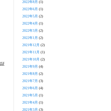
2022年8月
(1)
2022年6月
(1)
2022年5月
(2)
2022年4月
(1)
2022年3月
(2)
2022年1月
(2)
2021年12月
(2)
2021年11月
(1)
2021年10月
(2)
認証
2021年9月
(4)
2021年8月
(2)
2021年7月
(3)
2021年6月
(4)
2021年5月
(1)
2021年4月
(1)
2021年3月
(3)