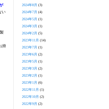
が
2024年8月
(3)
ない
2024年7月
(4)
2024年5月
(1)
2024年3月
(1)
製
2024年2月
(5)
2023年11月
(14)
お持
2023年7月
(1)
2023年6月
(2)
2023年5月
(1)
2023年3月
(2)
2023年2月
(1)
2023年1月
(6)
2022年11月
(1)
2022年10月
(2)
2022年9月
(2)