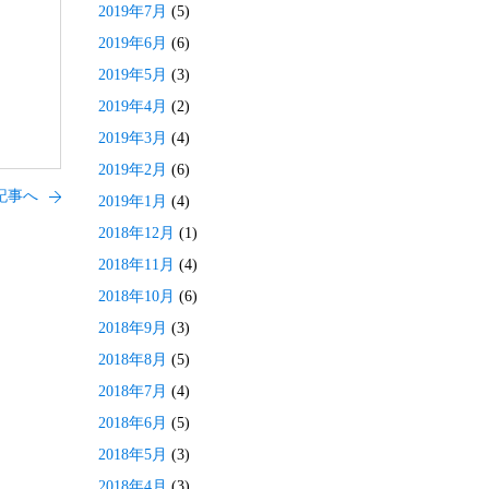
2019年7月
(5)
2019年6月
(6)
2019年5月
(3)
2019年4月
(2)
2019年3月
(4)
2019年2月
(6)
記事へ
2019年1月
(4)
2018年12月
(1)
2018年11月
(4)
2018年10月
(6)
2018年9月
(3)
2018年8月
(5)
2018年7月
(4)
2018年6月
(5)
2018年5月
(3)
2018年4月
(3)