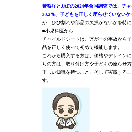
警察庁とJAFの2024年合同調査では、
30.2％、子どもを正しく座らせていないケ
か、ひび割れや部品の欠損がないかを特に
■小児科医から
チャイルドシートは、万が一の事故から子
品を正しく使って初めて機能します。
これから購入する方は、価格やデザインに
ちの方は、取り付け方や子どもの座らせ方
正しい知識を持つこと、そして実践するこ
す。