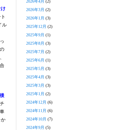
2026年4月
(2)
なけ
2026年3月
(2)
ート
2026年1月
(3)
イル
2025年12月
(2)
2025年9月
(1)
っ
2025年8月
(3)
の
2025年7月
(2)
、
2025年6月
(1)
合
2025年5月
(3)
2025年4月
(3)
2025年3月
(3)
2025年1月
(2)
後
2024年12月
(6)
チ
2024年11月
(6)
車
2024年10月
(7)
をか
2024年9月
(5)