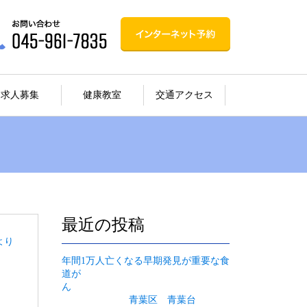
求人募集
健康教室
交通アクセス
最近の投稿
より
年間1万人亡くなる早期発見が重要な食
道が
ん
青葉区 青葉台