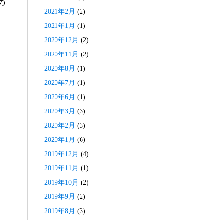
の
2021年2月
(2)
2021年1月
(1)
2020年12月
(2)
2020年11月
(2)
2020年8月
(1)
2020年7月
(1)
2020年6月
(1)
2020年3月
(3)
2020年2月
(3)
2020年1月
(6)
2019年12月
(4)
2019年11月
(1)
2019年10月
(2)
2019年9月
(2)
2019年8月
(3)