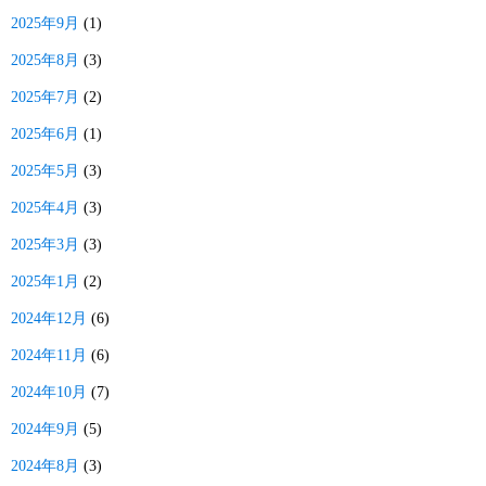
2025年9月
(1)
2025年8月
(3)
2025年7月
(2)
2025年6月
(1)
2025年5月
(3)
2025年4月
(3)
2025年3月
(3)
2025年1月
(2)
2024年12月
(6)
2024年11月
(6)
2024年10月
(7)
2024年9月
(5)
2024年8月
(3)