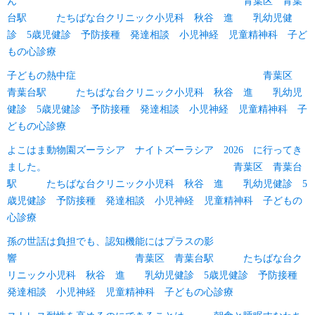
ん 青葉区 青葉
台駅 たちばな台クリニック小児科 秋谷 進 乳幼児健
診 5歳児健診 予防接種 発達相談 小児神経 児童精神科 子ど
もの心診療
子どもの熱中症 青葉区
青葉台駅 たちばな台クリニック小児科 秋谷 進 乳幼児
健診 5歳児健診 予防接種 発達相談 小児神経 児童精神科 子
どもの心診療
よこはま動物園ズーラシア ナイトズーラシア 2026 に行ってき
ました。 青葉区 青葉台
駅 たちばな台クリニック小児科 秋谷 進 乳幼児健診 5
歳児健診 予防接種 発達相談 小児神経 児童精神科 子どもの
心診療
孫の世話は負担でも、認知機能にはプラスの影
響 青葉区 青葉台駅 たちばな台ク
リニック小児科 秋谷 進 乳幼児健診 5歳児健診 予防接種
発達相談 小児神経 児童精神科 子どもの心診療