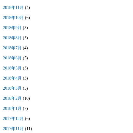
2018年11月
(4)
2018年10月
(6)
2018年9月
(3)
2018年8月
(5)
2018年7月
(4)
2018年6月
(5)
2018年5月
(3)
2018年4月
(3)
2018年3月
(5)
2018年2月
(10)
2018年1月
(7)
2017年12月
(6)
2017年11月
(11)