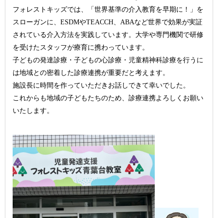
フォレストキッズでは、「世界基準の介入教育を早期に！」を
スローガンに、ESDMやTEACCH、ABAなど世界で効果が実証
されている介入方法を実践しています。大学や専門機関で研修
を受けたスタッフが療育に携わっています。
子どもの発達診療・子どもの心診療・児童精神科診療を行うに
は地域との密着した診療連携が重要だと考えます。
施設長に時間を作っていただきお話しできて幸いでした。
これからも地域の子どもたちのため、診療連携よろしくお願い
いたします。