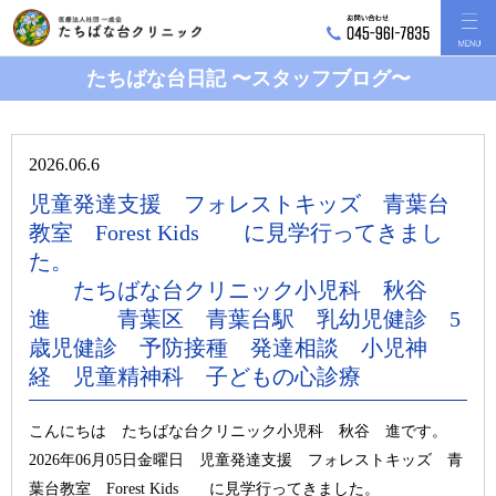
たちばな台日記 〜スタッフブログ〜
2026.06.6
児童発達支援 フォレストキッズ 青葉台
教室 Forest Kids に見学行ってきまし
た。
たちばな台クリニック小児科 秋谷
進 青葉区 青葉台駅 乳幼児健診 5
歳児健診 予防接種 発達相談 小児神
経 児童精神科 子どもの心診療
こんにちは たちばな台クリニック小児科 秋谷 進です。
2026年06月05日金曜日 児童発達支援 フォレストキッズ 青
葉台教室 Forest Kids に見学行ってきました。