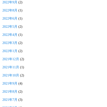
2022年9月
(2)
2022年8月
(1)
2022年6月
(1)
2022年5月
(2)
2022年4月
(1)
2022年3月
(2)
2022年1月
(2)
2021年12月
(2)
2021年11月
(1)
2021年10月
(2)
2021年9月
(4)
2021年8月
(2)
2021年7月
(3)