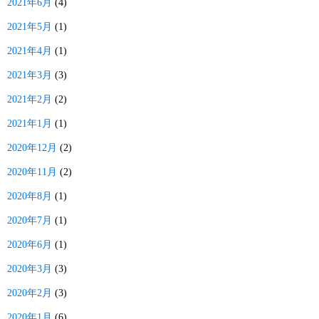
2021年6月
(4)
2021年5月
(1)
2021年4月
(1)
2021年3月
(3)
2021年2月
(2)
2021年1月
(1)
2020年12月
(2)
2020年11月
(2)
2020年8月
(1)
2020年7月
(1)
2020年6月
(1)
2020年3月
(3)
2020年2月
(3)
2020年1月
(6)