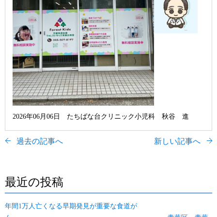
2026年06月06日 たちばな台クリニック小児科 秋谷 進
過去の記事へ
新しい記事へ
最近の投稿
年間1万人亡くなる早期発見が重要な食道が