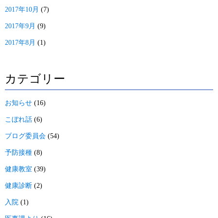
2017年10月
(7)
2017年9月
(9)
2017年8月
(1)
カテゴリー
お知らせ
(16)
こぼれ話
(6)
ブログ委員会
(54)
予防接種
(8)
健康教室
(39)
健康診断
(2)
入院
(1)