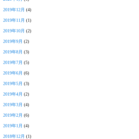
2019年12月
(4)
2019年11月
(1)
2019年10月
(2)
2019年9月
(2)
2019年8月
(3)
2019年7月
(5)
2019年6月
(6)
2019年5月
(3)
2019年4月
(2)
2019年3月
(4)
2019年2月
(6)
2019年1月
(4)
2018年12月
(1)