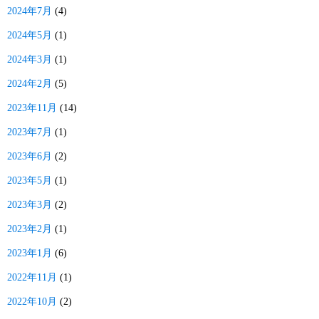
2024年7月
(4)
2024年5月
(1)
2024年3月
(1)
2024年2月
(5)
2023年11月
(14)
2023年7月
(1)
2023年6月
(2)
2023年5月
(1)
2023年3月
(2)
2023年2月
(1)
2023年1月
(6)
2022年11月
(1)
2022年10月
(2)