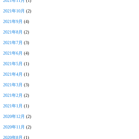
2021年11月
(1)
2021年10月
(2)
2021年9月
(4)
2021年8月
(2)
2021年7月
(3)
2021年6月
(4)
2021年5月
(1)
2021年4月
(1)
2021年3月
(3)
2021年2月
(2)
2021年1月
(1)
2020年12月
(2)
2020年11月
(2)
2020年8月
(1)