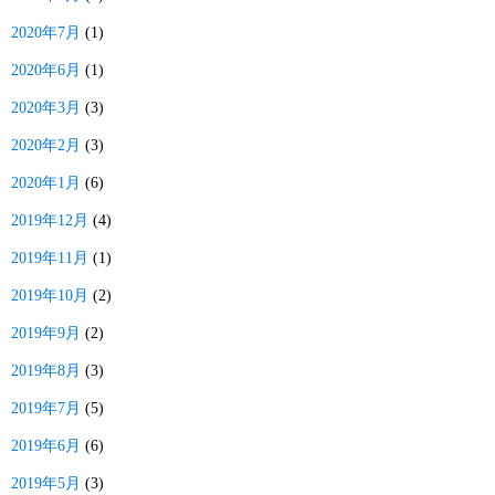
2020年7月
(1)
2020年6月
(1)
2020年3月
(3)
2020年2月
(3)
2020年1月
(6)
2019年12月
(4)
2019年11月
(1)
2019年10月
(2)
2019年9月
(2)
2019年8月
(3)
2019年7月
(5)
2019年6月
(6)
2019年5月
(3)