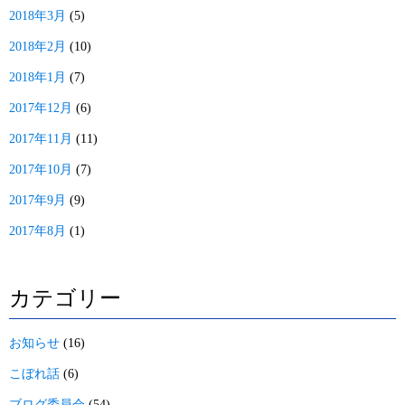
2018年3月
(5)
2018年2月
(10)
2018年1月
(7)
2017年12月
(6)
2017年11月
(11)
2017年10月
(7)
2017年9月
(9)
2017年8月
(1)
カテゴリー
お知らせ
(16)
こぼれ話
(6)
ブログ委員会
(54)