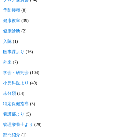
予防接種
(8)
健康教室
(39)
健康診断
(2)
入院
(1)
医事課より
(16)
外来
(7)
学会・研究会
(104)
小児科医より
(40)
未分類
(14)
特定保健指導
(3)
看護部より
(5)
管理栄養士より
(29)
部門紹介
(1)