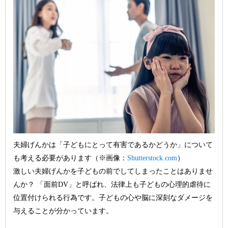
夫婦げんかは「子どもにとって有害であるかどうか」について
も考える必要があります（※画像：
Shutterstock.com
）
激しい夫婦げんかを子どもの前でしてしまったことはありませ
んか？ 「面前DV」と呼ばれ、法律上も子どもの心理的虐待に
位置付けられる行為です。子どもの心や脳に深刻なダメージを
与えることが分かっています。