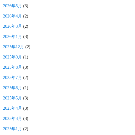
2026年5月
(3)
2026年4月
(2)
2026年3月
(2)
2026年1月
(3)
2025年12月
(2)
2025年9月
(1)
2025年8月
(3)
2025年7月
(2)
2025年6月
(1)
2025年5月
(3)
2025年4月
(3)
2025年3月
(3)
2025年1月
(2)