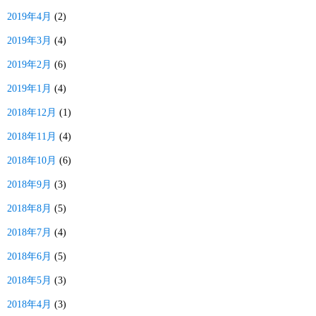
2019年4月
(2)
2019年3月
(4)
2019年2月
(6)
2019年1月
(4)
2018年12月
(1)
2018年11月
(4)
2018年10月
(6)
2018年9月
(3)
2018年8月
(5)
2018年7月
(4)
2018年6月
(5)
2018年5月
(3)
2018年4月
(3)