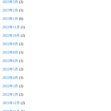
2023年3月
(2)
2023年2月
(1)
2023年1月
(6)
2022年11月
(1)
2022年10月
(2)
2022年9月
(2)
2022年8月
(1)
2022年6月
(1)
2022年5月
(2)
2022年4月
(1)
2022年3月
(2)
2022年1月
(2)
2021年12月
(2)