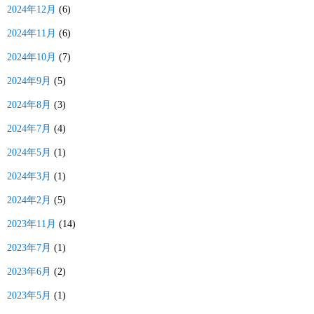
2024年12月
(6)
2024年11月
(6)
2024年10月
(7)
2024年9月
(5)
2024年8月
(3)
2024年7月
(4)
2024年5月
(1)
2024年3月
(1)
2024年2月
(5)
2023年11月
(14)
2023年7月
(1)
2023年6月
(2)
2023年5月
(1)