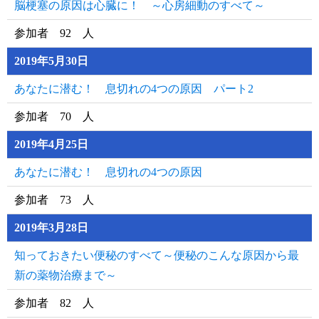
脳梗塞の原因は心臓に！ ～心房細動のすべて～
参加者 92 人
2019年5月30日
あなたに潜む！ 息切れの4つの原因 パート2
参加者 70 人
2019年4月25日
あなたに潜む！ 息切れの4つの原因
参加者 73 人
2019年3月28日
知っておきたい便秘のすべて～便秘のこんな原因から最
新の薬物治療まで～
参加者 82 人