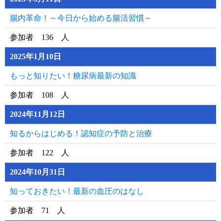
腸内革命！～今日から始める腸活習慣～
参加者 136 人
2025年1月10日
もっと知りたい！糖尿病最新の知識
参加者 108 人
2024年11月12日
知るからはじめる！認知症の予防と治療
参加者 122 人
2024年10月31日
知っておきたい！最新の血圧のはなし
参加者 71 人