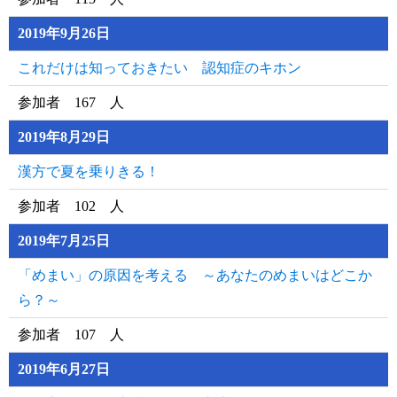
2019年9月26日
これだけは知っておきたい 認知症のキホン
参加者 167 人
2019年8月29日
漢方で夏を乗りきる！
参加者 102 人
2019年7月25日
「めまい」の原因を考える ～あなたのめまいはどこか
ら？～
参加者 107 人
2019年6月27日