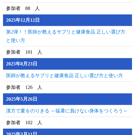
参加者 88 人
2025年12月12日
第2弾！！医師が教えるサプリと健康食品 正しい選び方
と使い方
参加者 101 人
2025年8月23日
医師が教えるサプリと健康食品 正しい選び方と使い方
参加者 126 人
2025年5月26日
漢方で夏をのりきる ～猛暑に負けない身体をつくろう～
参加者 102 人
2025年3月11日