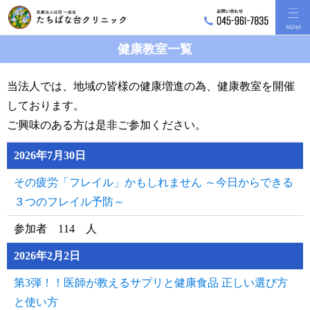
健康教室一覧
当法人では、地域の皆様の健康増進の為、健康教室を開催
しております。
ご興味のある方は是非ご参加ください。
2026年7月30日
その疲労「フレイル」かもしれません ～今日からできる
３つのフレイル予防～
参加者 114 人
2026年2月2日
第3弾！！医師が教えるサプリと健康食品 正しい選び方
と使い方