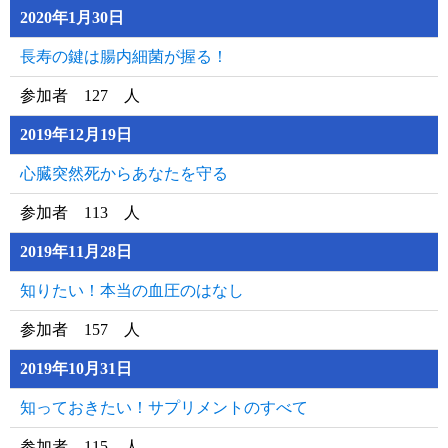
2020年1月30日
長寿の鍵は腸内細菌が握る！
参加者 127 人
2019年12月19日
心臓突然死からあなたを守る
参加者 113 人
2019年11月28日
知りたい！本当の血圧のはなし
参加者 157 人
2019年10月31日
知っておきたい！サプリメントのすべて
参加者 115 人