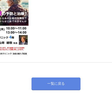
一覧に戻る