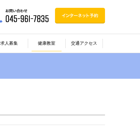
求人募集
健康教室
交通アクセス