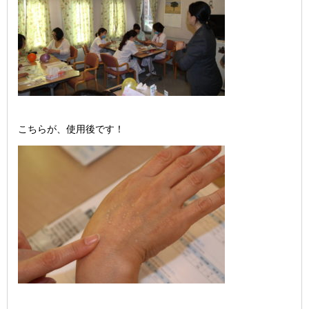
こちらが、使用後です！