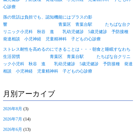
心診療
孫の世話は負担でも、認知機能にはプラスの影
響 青葉区 青葉台駅 たちばな台ク
リニック小児科 秋谷 進 乳幼児健診 5歳児健診 予防接種
発達相談 小児神経 児童精神科 子どもの心診療
ストレス耐性を高めるのにできることは・・・朝食と睡眠すなわち
生活習慣 青葉区 青葉台駅 たちばな台クリニ
ック小児科 秋谷 進 乳幼児健診 5歳児健診 予防接種 発達
相談 小児神経 児童精神科 子どもの心診療
月別アーカイブ
2026年8月
(3)
2026年7月
(14)
2026年6月
(13)