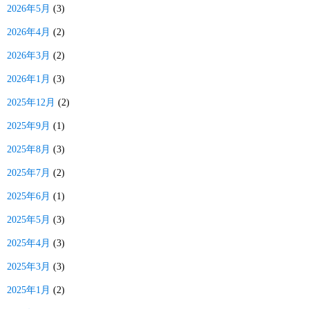
2026年5月
(3)
2026年4月
(2)
2026年3月
(2)
2026年1月
(3)
2025年12月
(2)
2025年9月
(1)
2025年8月
(3)
2025年7月
(2)
2025年6月
(1)
2025年5月
(3)
2025年4月
(3)
2025年3月
(3)
2025年1月
(2)