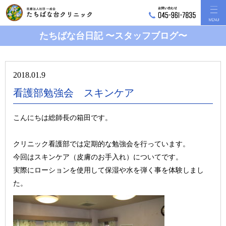
たちばな台日記 〜スタッフブログ〜
2018.01.9
看護部勉強会 スキンケア
こんにちは総師長の箱田です。
クリニック看護部では定期的な勉強会を行っています。
今回はスキンケア（皮膚のお手入れ）についてです。
実際にローションを使用して保湿や水を弾く事を体験しまし
た。