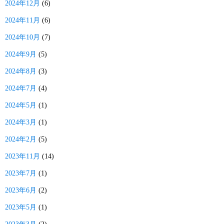
2024年12月
(6)
2024年11月
(6)
2024年10月
(7)
2024年9月
(5)
2024年8月
(3)
2024年7月
(4)
2024年5月
(1)
2024年3月
(1)
2024年2月
(5)
2023年11月
(14)
2023年7月
(1)
2023年6月
(2)
2023年5月
(1)