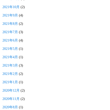
2021年10月
(2)
2021年9月
(4)
2021年8月
(2)
2021年7月
(3)
2021年6月
(4)
2021年5月
(1)
2021年4月
(1)
2021年3月
(3)
2021年2月
(2)
2021年1月
(1)
2020年12月
(2)
2020年11月
(2)
2020年8月
(1)