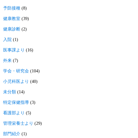
予防接種
(8)
健康教室
(39)
健康診断
(2)
入院
(1)
医事課より
(16)
外来
(7)
学会・研究会
(104)
小児科医より
(40)
未分類
(14)
特定保健指導
(3)
看護部より
(5)
管理栄養士より
(29)
部門紹介
(1)