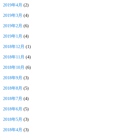
2019年4月
(2)
2019年3月
(4)
2019年2月
(6)
2019年1月
(4)
2018年12月
(1)
2018年11月
(4)
2018年10月
(6)
2018年9月
(3)
2018年8月
(5)
2018年7月
(4)
2018年6月
(5)
2018年5月
(3)
2018年4月
(3)