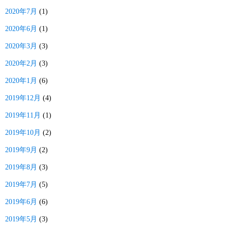
2020年7月
(1)
2020年6月
(1)
2020年3月
(3)
2020年2月
(3)
2020年1月
(6)
2019年12月
(4)
2019年11月
(1)
2019年10月
(2)
2019年9月
(2)
2019年8月
(3)
2019年7月
(5)
2019年6月
(6)
2019年5月
(3)