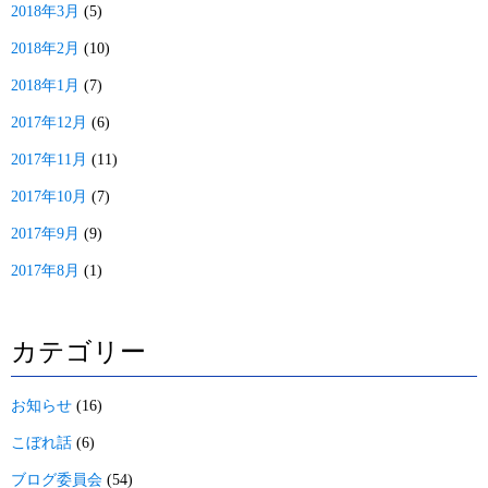
2018年3月
(5)
2018年2月
(10)
2018年1月
(7)
2017年12月
(6)
2017年11月
(11)
2017年10月
(7)
2017年9月
(9)
2017年8月
(1)
カテゴリー
お知らせ
(16)
こぼれ話
(6)
ブログ委員会
(54)