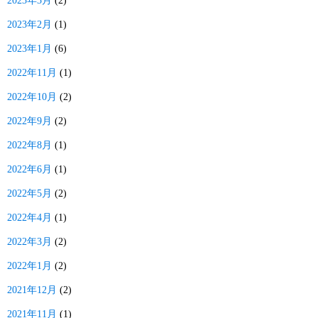
2023年3月
(2)
2023年2月
(1)
2023年1月
(6)
2022年11月
(1)
2022年10月
(2)
2022年9月
(2)
2022年8月
(1)
2022年6月
(1)
2022年5月
(2)
2022年4月
(1)
2022年3月
(2)
2022年1月
(2)
2021年12月
(2)
2021年11月
(1)