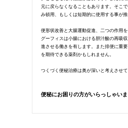
元に戻らなくなることもあります。そこで
み頓用、もしくは短期的に使用する事が推
便形状改善と大腸運動促進、二つの作用を
グーフィスは小腸における胆汁酸の再吸収
進させる働きを有します。また排便に重要
を期待できる薬剤かもしれません。
つくづく便秘治療は奥が深いと考えさせて
便秘にお困りの方がいらっしゃいま