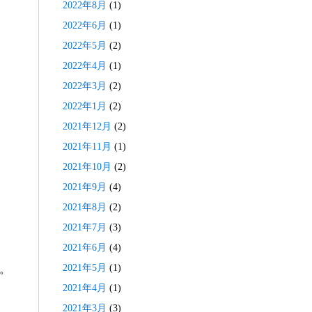
2022年8月
(1)
2022年6月
(1)
2022年5月
(2)
2022年4月
(1)
2022年3月
(2)
2022年1月
(2)
2021年12月
(2)
2021年11月
(1)
2021年10月
(2)
2021年9月
(4)
2021年8月
(2)
2021年7月
(3)
2021年6月
(4)
2021年5月
(1)
。
2021年4月
(1)
2021年3月
(3)