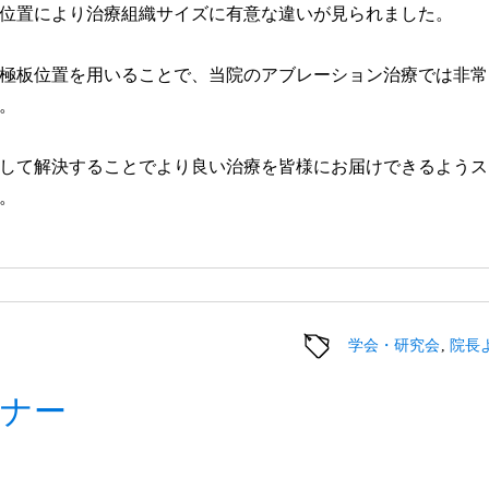
位置により治療組織サイズに有意な違いが見られました。
極板位置を用いることで、当院のアブレーション治療では非常
。
して解決することでより良い治療を皆様にお届けできるようス
。
学会・研究会
院長
ナー