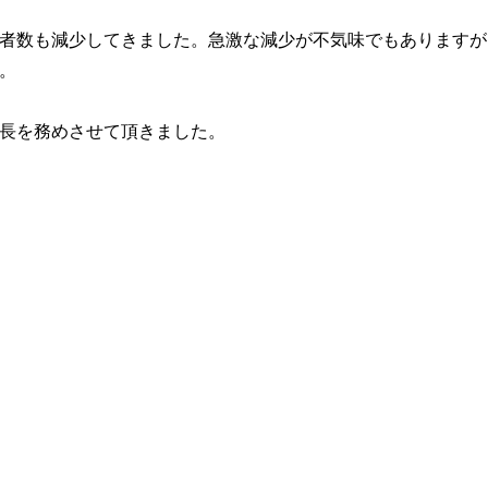
者数も減少してきました。急激な減少が不気味でもありますが
。
長を務めさせて頂きました。