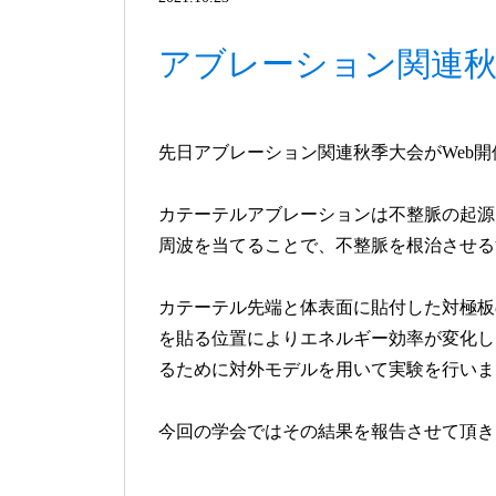
アブレーション関連秋
先日アブレーション関連秋季大会がWeb
カテーテルアブレーションは不整脈の起源
周波を当てることで、不整脈を根治させる
カテーテル先端と体表面に貼付した対極板
を貼る位置によりエネルギー効率が変化し
るために対外モデルを用いて実験を行いま
今回の学会ではその結果を報告させて頂き