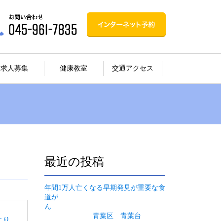
求人募集
健康教室
交通アクセス
最近の投稿
年間1万人亡くなる早期発見が重要な食
道が
ん
青葉区 青葉台
より