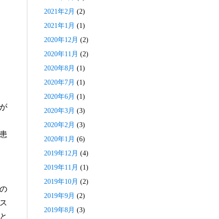
2021年2月
(2)
2021年1月
(1)
2020年12月
(2)
2020年11月
(2)
2020年8月
(1)
2020年7月
(1)
2020年6月
(1)
が
2020年3月
(3)
2020年2月
(3)
患
2020年1月
(6)
2019年12月
(4)
2019年11月
(1)
2019年10月
(2)
の
2019年9月
(2)
ス
2019年8月
(3)
と