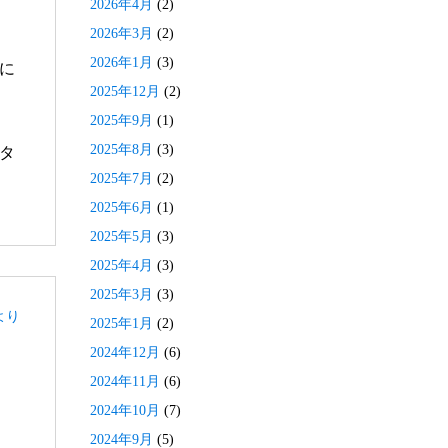
2026年4月
(2)
2026年3月
(2)
2026年1月
(3)
に
2025年12月
(2)
2025年9月
(1)
2025年8月
(3)
タ
2025年7月
(2)
2025年6月
(1)
2025年5月
(3)
2025年4月
(3)
2025年3月
(3)
より
2025年1月
(2)
2024年12月
(6)
2024年11月
(6)
2024年10月
(7)
2024年9月
(5)