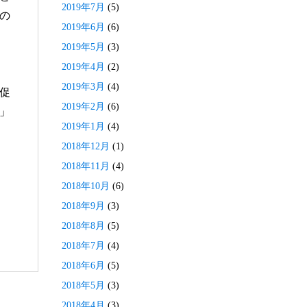
2019年7月
(5)
の
2019年6月
(6)
2019年5月
(3)
2019年4月
(2)
2019年3月
(4)
促
2019年2月
(6)
」
2019年1月
(4)
2018年12月
(1)
2018年11月
(4)
2018年10月
(6)
2018年9月
(3)
2018年8月
(5)
2018年7月
(4)
2018年6月
(5)
2018年5月
(3)
2018年4月
(3)