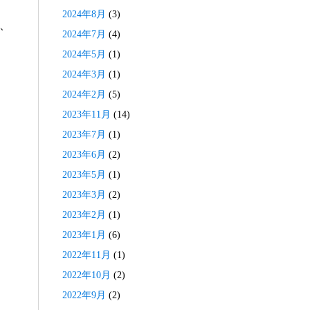
2024年8月
(3)
、
2024年7月
(4)
2024年5月
(1)
2024年3月
(1)
2024年2月
(5)
2023年11月
(14)
2023年7月
(1)
2023年6月
(2)
2023年5月
(1)
2023年3月
(2)
2023年2月
(1)
2023年1月
(6)
2022年11月
(1)
2022年10月
(2)
2022年9月
(2)