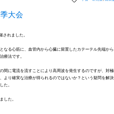
季大会
開催されました。
となる心筋に、血管内から心臓に留置したカテーテル先端から
治療法です。
の間に電流を流すことにより高周波を発生するのですが、対極
、より確実な治療が得られるのではないか？という疑問を解決
した。
ました。