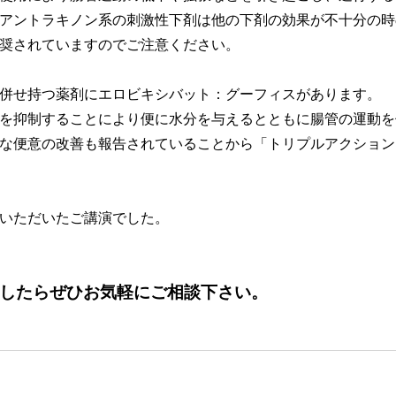
アントラキノン系の刺激性下剤は他の下剤の効果が不十分の時
奨されていますのでご注意ください。
併せ持つ薬剤にエロビキシバット：グーフィスがあります。
を抑制することにより便に水分を与えるとともに腸管の運動を
な便意の改善も報告されていることから「トリプルアクション
いただいたご講演でした。
したらぜひお気軽にご相談下さい。