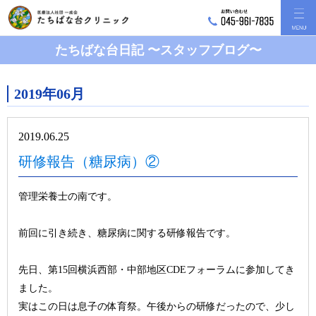
たちばな台日記 〜スタッフブログ〜
2019年06月
2019.06.25
研修報告（糖尿病）②
管理栄養士の南です。
前回に引き続き、糖尿病に関する研修報告です。
先日、第15回横浜西部・中部地区CDEフォーラムに参加してき
ました。
実はこの日は息子の体育祭。午後からの研修だったので、少し