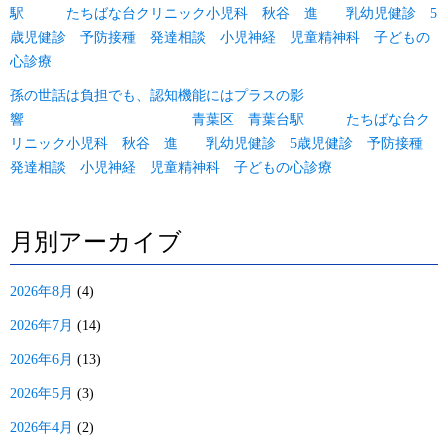
駅 たちばな台クリニック小児科 秋谷 進 乳幼児健診 5
歳児健診 予防接種 発達相談 小児神経 児童精神科 子どもの
心診療
孫の世話は負担でも、認知機能にはプラスの影
響 青葉区 青葉台駅 たちばな台ク
リニック小児科 秋谷 進 乳幼児健診 5歳児健診 予防接種
発達相談 小児神経 児童精神科 子どもの心診療
月別アーカイブ
2026年8月
(4)
2026年7月
(14)
2026年6月
(13)
2026年5月
(3)
2026年4月
(2)