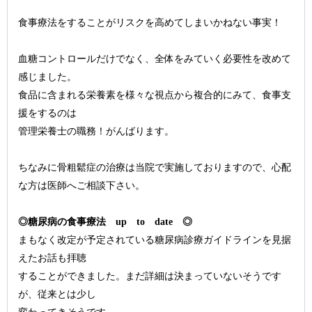
食事療法をすることがリスクを高めてしまいかねない事実！
血糖コントロールだけでなく、全体をみていく必要性を改めて
感じました。
食品に含まれる栄養素を様々な視点から複合的にみて、食事支
援をするのは
管理栄養士の職務！がんばります。
ちなみに骨粗鬆症の治療は当院で実施しておりますので、心配
な方は医師へご相談下さい。
◎糖尿病の食事療法 up to date ◎
まもなく改定が予定されている糖尿病診療ガイドラインを見据
えたお話も拝聴
することができました。まだ詳細は決まっていないそうです
が、従来とは少し