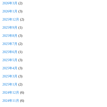
2026年3月
(2)
2026年1月
(3)
2025年12月
(2)
2025年9月
(1)
2025年8月
(3)
2025年7月
(2)
2025年6月
(1)
2025年5月
(3)
2025年4月
(3)
2025年3月
(3)
2025年1月
(2)
2024年12月
(6)
2024年11月
(6)