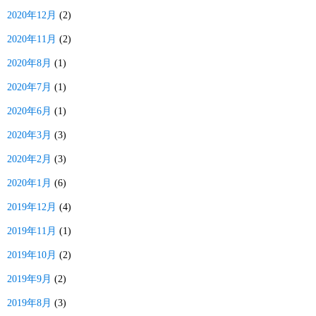
2020年12月
(2)
2020年11月
(2)
2020年8月
(1)
2020年7月
(1)
2020年6月
(1)
2020年3月
(3)
2020年2月
(3)
2020年1月
(6)
2019年12月
(4)
2019年11月
(1)
2019年10月
(2)
2019年9月
(2)
2019年8月
(3)