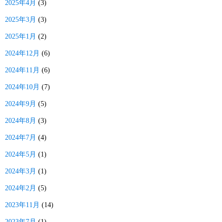
2025年4月
(3)
2025年3月
(3)
2025年1月
(2)
2024年12月
(6)
2024年11月
(6)
2024年10月
(7)
2024年9月
(5)
2024年8月
(3)
2024年7月
(4)
2024年5月
(1)
2024年3月
(1)
2024年2月
(5)
2023年11月
(14)
2023年7月
(1)