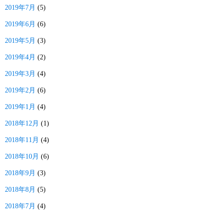
2019年7月
(5)
2019年6月
(6)
2019年5月
(3)
2019年4月
(2)
2019年3月
(4)
2019年2月
(6)
2019年1月
(4)
2018年12月
(1)
2018年11月
(4)
2018年10月
(6)
2018年9月
(3)
2018年8月
(5)
2018年7月
(4)