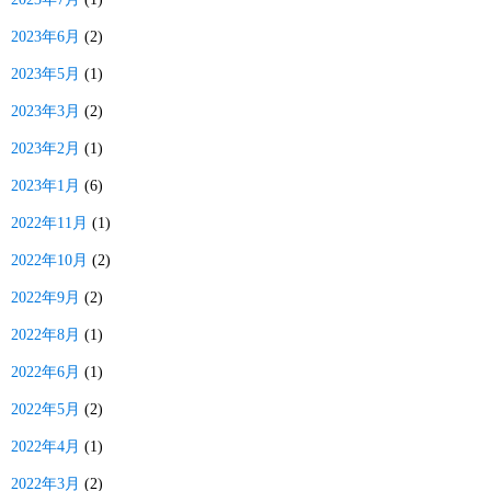
2023年6月
(2)
2023年5月
(1)
2023年3月
(2)
2023年2月
(1)
2023年1月
(6)
2022年11月
(1)
2022年10月
(2)
2022年9月
(2)
2022年8月
(1)
2022年6月
(1)
2022年5月
(2)
2022年4月
(1)
2022年3月
(2)