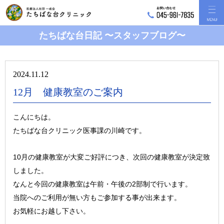
たちばな台日記 〜スタッフブログ〜
2024.11.12
12月 健康教室のご案内
こんにちは。
たちばな台クリニック医事課の川崎です。
10月の健康教室が大変ご好評につき、次回の健康教室が決定致
しました。
なんと今回の健康教室は午前・午後の2部制で行います。
当院へのご利用が無い方もご参加する事が出来ます。
お気軽にお越し下さい。