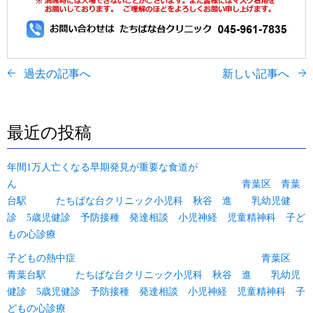
過去の記事へ
新しい記事へ
最近の投稿
年間1万人亡くなる早期発見が重要な食道が
ん 青葉区 青葉
台駅 たちばな台クリニック小児科 秋谷 進 乳幼児健
診 5歳児健診 予防接種 発達相談 小児神経 児童精神科 子ど
もの心診療
子どもの熱中症 青葉区
青葉台駅 たちばな台クリニック小児科 秋谷 進 乳幼児
健診 5歳児健診 予防接種 発達相談 小児神経 児童精神科 子
どもの心診療