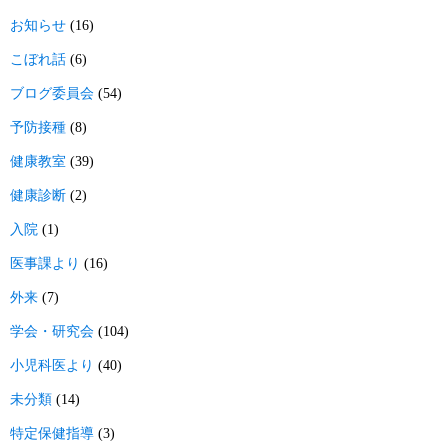
お知らせ
(16)
こぼれ話
(6)
ブログ委員会
(54)
予防接種
(8)
健康教室
(39)
健康診断
(2)
入院
(1)
医事課より
(16)
外来
(7)
学会・研究会
(104)
小児科医より
(40)
未分類
(14)
特定保健指導
(3)