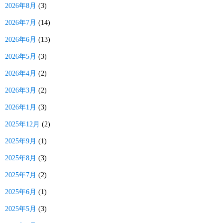
2026年8月
(3)
2026年7月
(14)
2026年6月
(13)
2026年5月
(3)
2026年4月
(2)
2026年3月
(2)
2026年1月
(3)
2025年12月
(2)
2025年9月
(1)
2025年8月
(3)
2025年7月
(2)
2025年6月
(1)
2025年5月
(3)