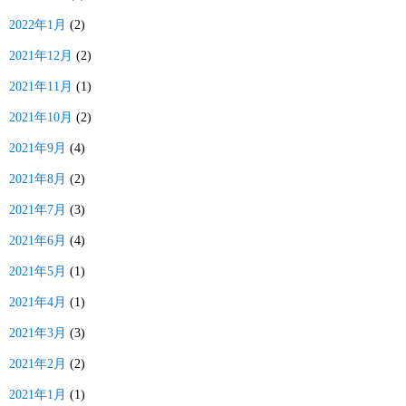
2022年1月
(2)
2021年12月
(2)
2021年11月
(1)
2021年10月
(2)
2021年9月
(4)
2021年8月
(2)
2021年7月
(3)
2021年6月
(4)
2021年5月
(1)
2021年4月
(1)
2021年3月
(3)
2021年2月
(2)
2021年1月
(1)