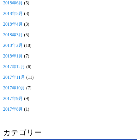
2018年6月
(5)
2018年5月
(3)
2018年4月
(3)
2018年3月
(5)
2018年2月
(10)
2018年1月
(7)
2017年12月
(6)
2017年11月
(11)
2017年10月
(7)
2017年9月
(9)
2017年8月
(1)
カテゴリー