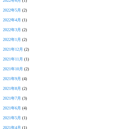
2022年6月
(1)
2022年5月
(2)
2022年4月
(1)
2022年3月
(2)
2022年1月
(2)
2021年12月
(2)
2021年11月
(1)
2021年10月
(2)
2021年9月
(4)
2021年8月
(2)
2021年7月
(3)
2021年6月
(4)
2021年5月
(1)
2021年4月
(1)