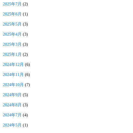
2025年7月
(2)
2025年6月
(1)
2025年5月
(3)
2025年4月
(3)
2025年3月
(3)
2025年1月
(2)
2024年12月
(6)
2024年11月
(6)
2024年10月
(7)
2024年9月
(5)
2024年8月
(3)
2024年7月
(4)
2024年5月
(1)