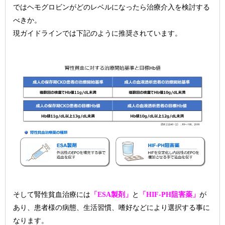
ではヘモグロビンがどのレベルになったら治療介入を検討する
べきか。
現ガイドラインでは下記のように推奨されています。
そして腎性貧血治療には
「ESA製剤」
と
「HIF-PH阻害薬」
が
あり、患者様の病態、生活習慣、嗜好などにより選択する事に
なります。