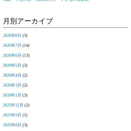
月別アーカイブ
2026年8月
(3)
2026年7月
(14)
2026年6月
(13)
2026年5月
(3)
2026年4月
(2)
2026年3月
(2)
2026年1月
(3)
2025年12月
(2)
2025年9月
(1)
2025年8月
(3)