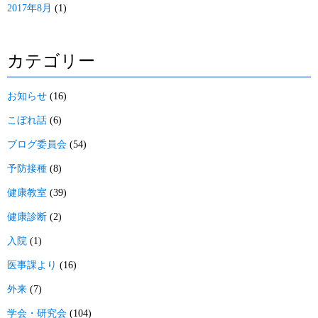
2017年8月
(1)
カテゴリー
お知らせ
(16)
こぼれ話
(6)
ブログ委員会
(54)
予防接種
(8)
健康教室
(39)
健康診断
(2)
入院
(1)
医事課より
(16)
外来
(7)
学会・研究会
(104)