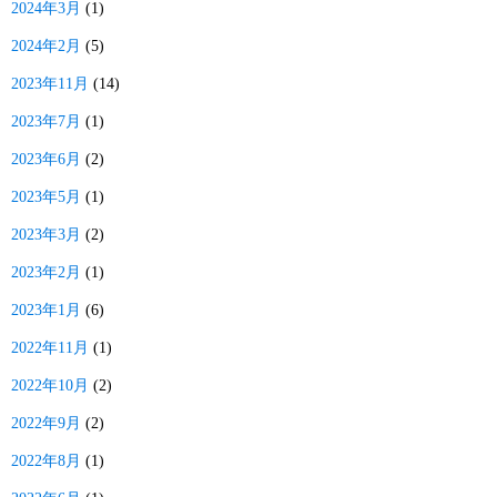
2024年3月
(1)
2024年2月
(5)
2023年11月
(14)
2023年7月
(1)
2023年6月
(2)
2023年5月
(1)
2023年3月
(2)
2023年2月
(1)
2023年1月
(6)
2022年11月
(1)
2022年10月
(2)
2022年9月
(2)
2022年8月
(1)