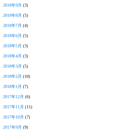
2018年9月
(3)
2018年8月
(5)
2018年7月
(4)
2018年6月
(5)
2018年5月
(3)
2018年4月
(3)
2018年3月
(5)
2018年2月
(10)
2018年1月
(7)
2017年12月
(6)
2017年11月
(11)
2017年10月
(7)
2017年9月
(9)