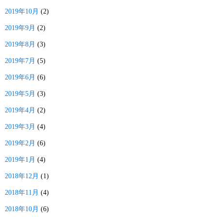
2019年10月
(2)
2019年9月
(2)
2019年8月
(3)
2019年7月
(5)
2019年6月
(6)
2019年5月
(3)
2019年4月
(2)
2019年3月
(4)
2019年2月
(6)
2019年1月
(4)
2018年12月
(1)
2018年11月
(4)
2018年10月
(6)