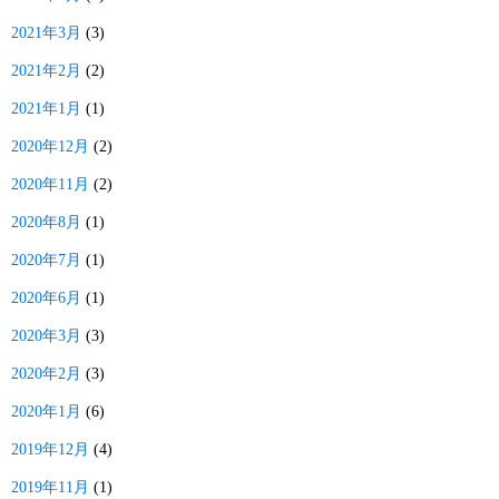
2021年3月
(3)
2021年2月
(2)
2021年1月
(1)
2020年12月
(2)
2020年11月
(2)
2020年8月
(1)
2020年7月
(1)
2020年6月
(1)
2020年3月
(3)
2020年2月
(3)
2020年1月
(6)
2019年12月
(4)
2019年11月
(1)