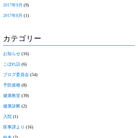
2017年9月
(9)
2017年8月
(1)
カテゴリー
お知らせ
(16)
こぼれ話
(6)
ブログ委員会
(54)
予防接種
(8)
健康教室
(39)
健康診断
(2)
入院
(1)
医事課より
(16)
外来
(7)