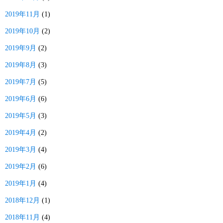
2019年11月
(1)
2019年10月
(2)
2019年9月
(2)
2019年8月
(3)
2019年7月
(5)
2019年6月
(6)
2019年5月
(3)
2019年4月
(2)
2019年3月
(4)
2019年2月
(6)
2019年1月
(4)
2018年12月
(1)
2018年11月
(4)