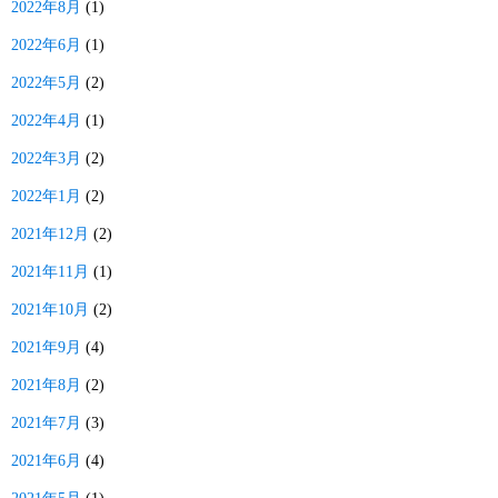
2022年8月
(1)
2022年6月
(1)
2022年5月
(2)
2022年4月
(1)
2022年3月
(2)
2022年1月
(2)
2021年12月
(2)
2021年11月
(1)
2021年10月
(2)
2021年9月
(4)
2021年8月
(2)
2021年7月
(3)
2021年6月
(4)