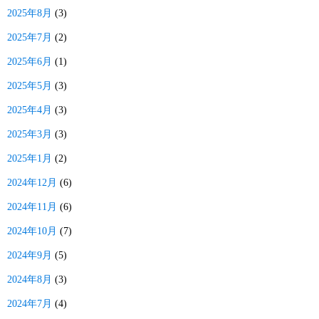
2025年8月
(3)
2025年7月
(2)
2025年6月
(1)
2025年5月
(3)
2025年4月
(3)
2025年3月
(3)
2025年1月
(2)
2024年12月
(6)
2024年11月
(6)
2024年10月
(7)
2024年9月
(5)
2024年8月
(3)
2024年7月
(4)