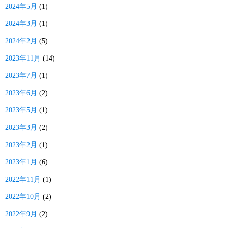
2024年5月
(1)
2024年3月
(1)
2024年2月
(5)
2023年11月
(14)
2023年7月
(1)
2023年6月
(2)
2023年5月
(1)
2023年3月
(2)
2023年2月
(1)
2023年1月
(6)
2022年11月
(1)
2022年10月
(2)
2022年9月
(2)