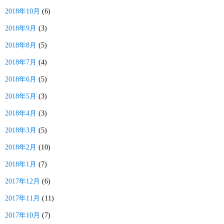
2018年10月
(6)
2018年9月
(3)
2018年8月
(5)
2018年7月
(4)
2018年6月
(5)
2018年5月
(3)
2018年4月
(3)
2018年3月
(5)
2018年2月
(10)
2018年1月
(7)
2017年12月
(6)
2017年11月
(11)
2017年10月
(7)