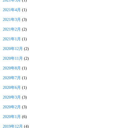
2021年5月
(1)
2021年4月
(1)
2021年3月
(3)
2021年2月
(2)
2021年1月
(1)
2020年12月
(2)
2020年11月
(2)
2020年8月
(1)
2020年7月
(1)
2020年6月
(1)
2020年3月
(3)
2020年2月
(3)
2020年1月
(6)
2019年12月
(4)