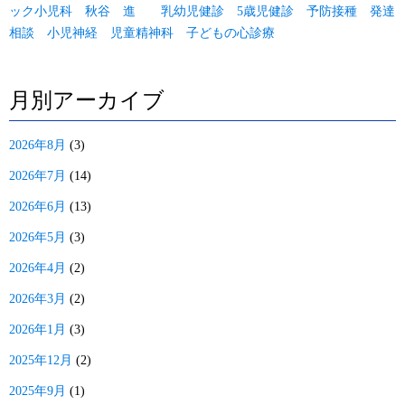
ック小児科 秋谷 進 乳幼児健診 5歳児健診 予防接種 発達
相談 小児神経 児童精神科 子どもの心診療
月別アーカイブ
2026年8月
(3)
2026年7月
(14)
2026年6月
(13)
2026年5月
(3)
2026年4月
(2)
2026年3月
(2)
2026年1月
(3)
2025年12月
(2)
2025年9月
(1)