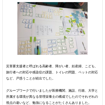
災害要支援者と呼ばれる高齢者、障がい者、妊産婦、こども、
旅行者への対応や感染症の課題、トイレの問題、ペットの対応
など、
戸惑うことが続出でした
。
グループワークで行いましたが医療機関、施設、行政、大学と
所属する環境が異なる管理栄養士の構成でしたのでそれぞれの
視点の違いなど、勉強になることがたくさんありました。