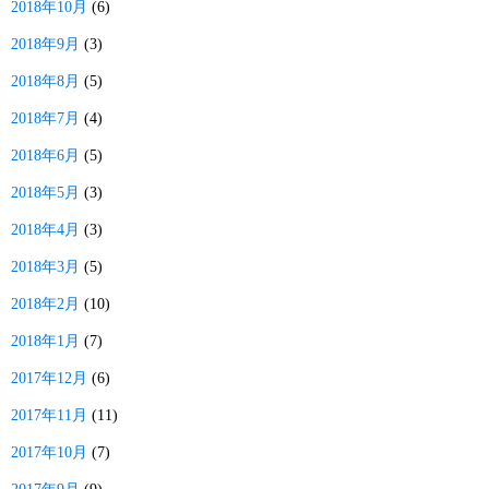
2018年10月
(6)
2018年9月
(3)
2018年8月
(5)
2018年7月
(4)
2018年6月
(5)
2018年5月
(3)
2018年4月
(3)
2018年3月
(5)
2018年2月
(10)
2018年1月
(7)
2017年12月
(6)
2017年11月
(11)
2017年10月
(7)