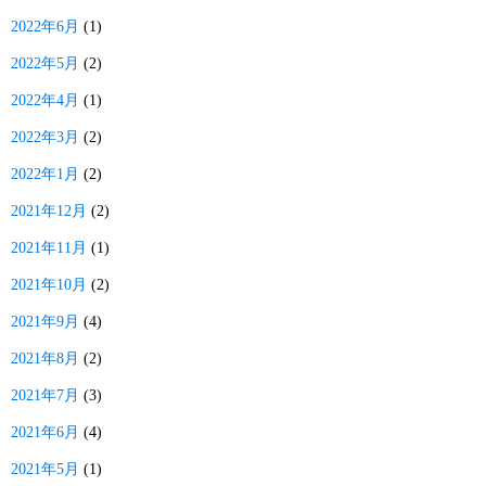
2022年6月
(1)
2022年5月
(2)
2022年4月
(1)
2022年3月
(2)
2022年1月
(2)
2021年12月
(2)
2021年11月
(1)
2021年10月
(2)
2021年9月
(4)
2021年8月
(2)
2021年7月
(3)
2021年6月
(4)
2021年5月
(1)