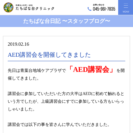
たちばな台日記 〜スタッフブログ〜
2019.02.16
AED講習会を開催してきました
「AED講習会」
先日は青葉台地域ケアプラザで
を開
催してきました。
講習会に参加していただいた方の大半はAEDに初めて触れると
いう方でしたが、上級講習会にすでに参加している方もいらっ
しゃいました。
講習会では以下の事を皆さんに学んでいただきました。