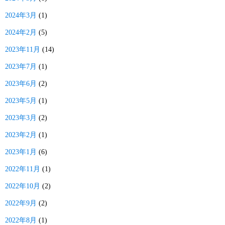
2024年3月
(1)
2024年2月
(5)
2023年11月
(14)
2023年7月
(1)
2023年6月
(2)
2023年5月
(1)
2023年3月
(2)
2023年2月
(1)
2023年1月
(6)
2022年11月
(1)
2022年10月
(2)
2022年9月
(2)
2022年8月
(1)