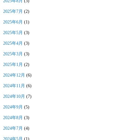
2025年8月
(3)
2025年7月
(2)
2025年6月
(1)
2025年5月
(3)
2025年4月
(3)
2025年3月
(3)
2025年1月
(2)
2024年12月
(6)
2024年11月
(6)
2024年10月
(7)
2024年9月
(5)
2024年8月
(3)
2024年7月
(4)
2024年5月
(1)