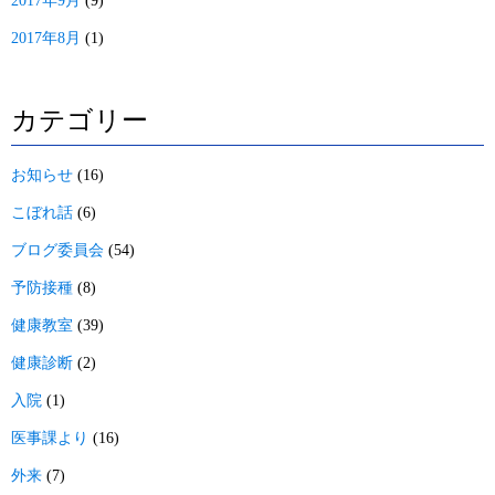
2017年9月
(9)
2017年8月
(1)
カテゴリー
お知らせ
(16)
こぼれ話
(6)
ブログ委員会
(54)
予防接種
(8)
健康教室
(39)
健康診断
(2)
入院
(1)
医事課より
(16)
外来
(7)