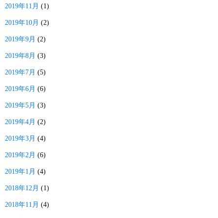
2019年11月
(1)
2019年10月
(2)
2019年9月
(2)
2019年8月
(3)
2019年7月
(5)
2019年6月
(6)
2019年5月
(3)
2019年4月
(2)
2019年3月
(4)
2019年2月
(6)
2019年1月
(4)
2018年12月
(1)
2018年11月
(4)