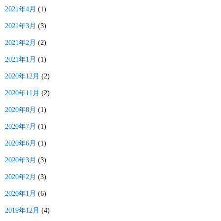
2021年4月
(1)
2021年3月
(3)
2021年2月
(2)
2021年1月
(1)
2020年12月
(2)
2020年11月
(2)
2020年8月
(1)
2020年7月
(1)
2020年6月
(1)
2020年3月
(3)
2020年2月
(3)
2020年1月
(6)
2019年12月
(4)