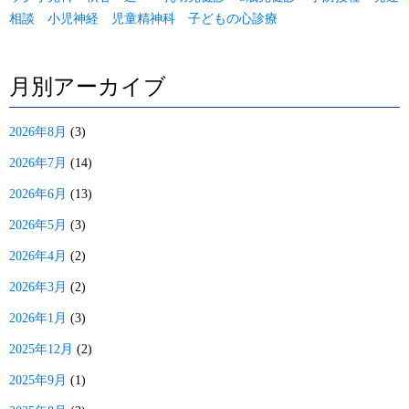
相談 小児神経 児童精神科 子どもの心診療
月別アーカイブ
2026年8月
(3)
2026年7月
(14)
2026年6月
(13)
2026年5月
(3)
2026年4月
(2)
2026年3月
(2)
2026年1月
(3)
2025年12月
(2)
2025年9月
(1)