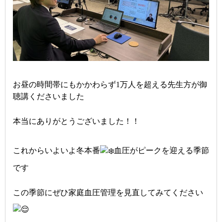
お昼の時間帯にもかかわらず1万人を超える先生方が御
聴講くださいました
本当にありがとうございました！！
これからいよいよ冬本番
血圧がピークを迎える季節
です
この季節にぜひ家庭血圧管理を見直してみてください