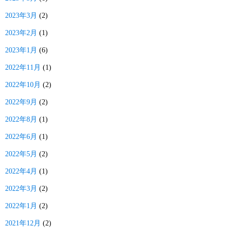
2023年3月
(2)
2023年2月
(1)
2023年1月
(6)
2022年11月
(1)
2022年10月
(2)
2022年9月
(2)
2022年8月
(1)
2022年6月
(1)
2022年5月
(2)
2022年4月
(1)
2022年3月
(2)
2022年1月
(2)
2021年12月
(2)