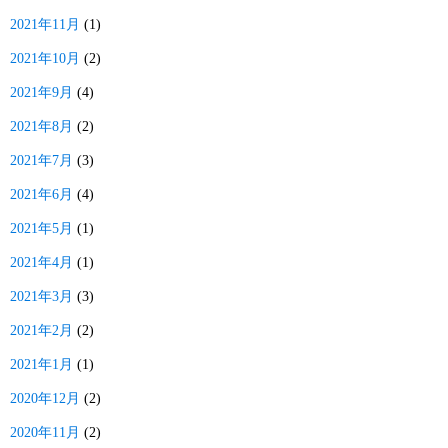
2021年11月
(1)
2021年10月
(2)
2021年9月
(4)
2021年8月
(2)
2021年7月
(3)
2021年6月
(4)
2021年5月
(1)
2021年4月
(1)
2021年3月
(3)
2021年2月
(2)
2021年1月
(1)
2020年12月
(2)
2020年11月
(2)