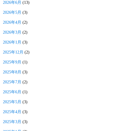
2026年6月
(13)
2026年5月
(3)
2026年4月
(2)
2026年3月
(2)
2026年1月
(3)
2025年12月
(2)
2025年9月
(1)
2025年8月
(3)
2025年7月
(2)
2025年6月
(1)
2025年5月
(3)
2025年4月
(3)
2025年3月
(3)