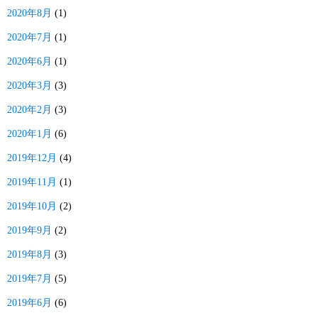
2020年8月
(1)
2020年7月
(1)
2020年6月
(1)
2020年3月
(3)
2020年2月
(3)
2020年1月
(6)
2019年12月
(4)
2019年11月
(1)
2019年10月
(2)
2019年9月
(2)
2019年8月
(3)
2019年7月
(5)
2019年6月
(6)