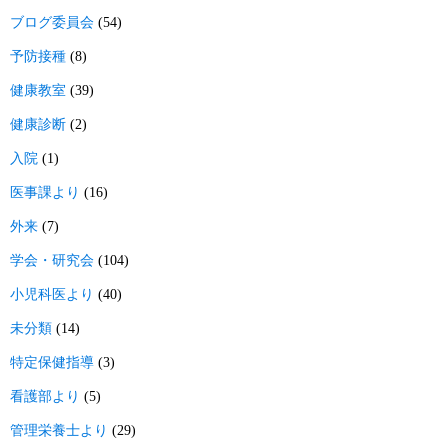
ブログ委員会
(54)
予防接種
(8)
健康教室
(39)
健康診断
(2)
入院
(1)
医事課より
(16)
外来
(7)
学会・研究会
(104)
小児科医より
(40)
未分類
(14)
特定保健指導
(3)
看護部より
(5)
管理栄養士より
(29)