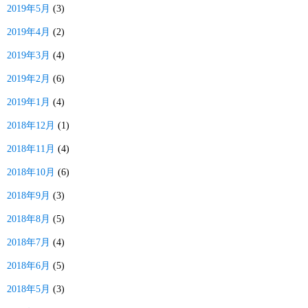
2019年5月
(3)
2019年4月
(2)
2019年3月
(4)
2019年2月
(6)
2019年1月
(4)
2018年12月
(1)
2018年11月
(4)
2018年10月
(6)
2018年9月
(3)
2018年8月
(5)
2018年7月
(4)
2018年6月
(5)
2018年5月
(3)