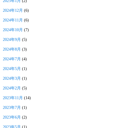
2025年1月
(2)
2024年12月
(6)
2024年11月
(6)
2024年10月
(7)
2024年9月
(5)
2024年8月
(3)
2024年7月
(4)
2024年5月
(1)
2024年3月
(1)
2024年2月
(5)
2023年11月
(14)
2023年7月
(1)
2023年6月
(2)
2023年5月
(1)