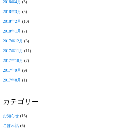
2018年4月
(3)
2018年3月
(5)
2018年2月
(10)
2018年1月
(7)
2017年12月
(6)
2017年11月
(11)
2017年10月
(7)
2017年9月
(9)
2017年8月
(1)
カテゴリー
お知らせ
(16)
こぼれ話
(6)