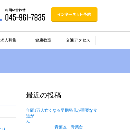
求人募集
健康教室
交通アクセス
最近の投稿
年間1万人亡くなる早期発見が重要な食
道が
ん
青葉区 青葉台
より