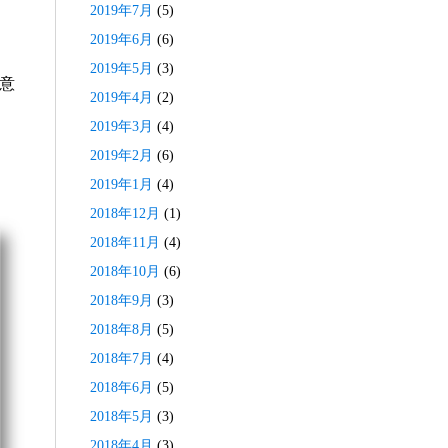
2019年7月
(5)
2019年6月
(6)
2019年5月
(3)
意
2019年4月
(2)
2019年3月
(4)
2019年2月
(6)
2019年1月
(4)
2018年12月
(1)
2018年11月
(4)
2018年10月
(6)
2018年9月
(3)
2018年8月
(5)
2018年7月
(4)
2018年6月
(5)
2018年5月
(3)
2018年4月
(3)