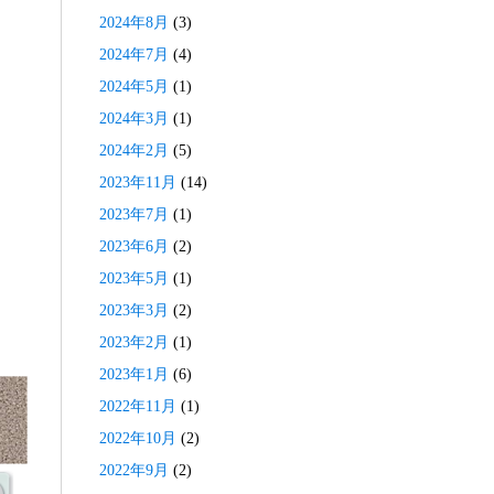
2024年8月
(3)
2024年7月
(4)
2024年5月
(1)
2024年3月
(1)
2024年2月
(5)
2023年11月
(14)
2023年7月
(1)
2023年6月
(2)
2023年5月
(1)
2023年3月
(2)
2023年2月
(1)
2023年1月
(6)
2022年11月
(1)
2022年10月
(2)
2022年9月
(2)