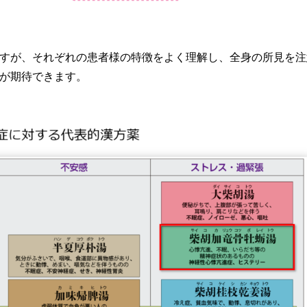
すが、それぞれの患者様の特徴をよく理解し、全身の所見を注
が期待できます。