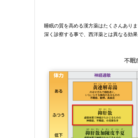
睡眠の質を高める漢方薬はたくさんありま
深く診察する事で、西洋薬とは異なる効果