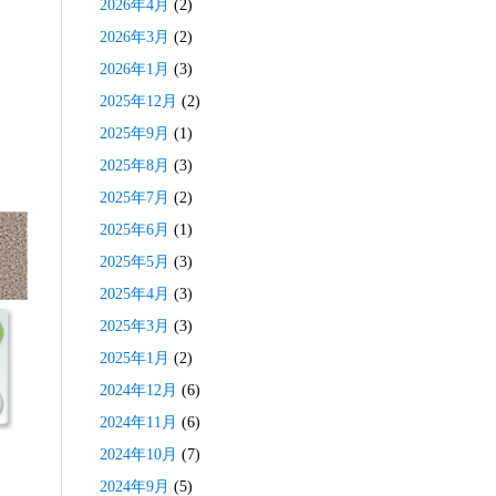
2026年4月
(2)
2026年3月
(2)
2026年1月
(3)
2025年12月
(2)
2025年9月
(1)
2025年8月
(3)
2025年7月
(2)
2025年6月
(1)
2025年5月
(3)
2025年4月
(3)
2025年3月
(3)
2025年1月
(2)
2024年12月
(6)
2024年11月
(6)
2024年10月
(7)
2024年9月
(5)