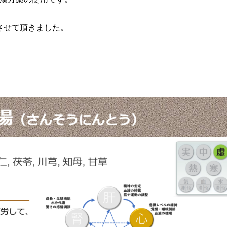
させて頂きました。