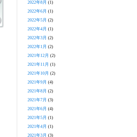
2022年8月
(1)
2022年6月
(1)
2022年5月
(2)
2022年4月
(1)
2022年3月
(2)
2022年1月
(2)
2021年12月
(2)
2021年11月
(1)
2021年10月
(2)
2021年9月
(4)
2021年8月
(2)
2021年7月
(3)
2021年6月
(4)
2021年5月
(1)
2021年4月
(1)
2021年3月
(3)