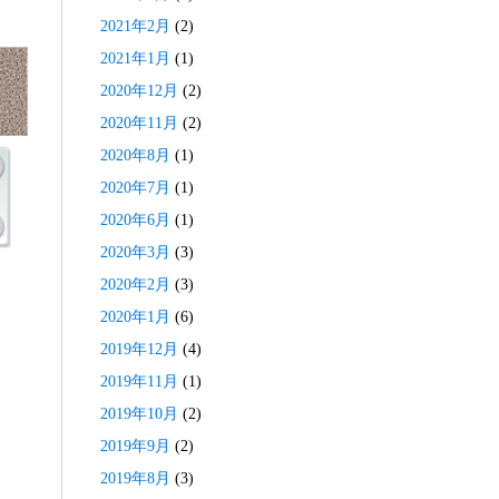
2021年2月
(2)
2021年1月
(1)
2020年12月
(2)
2020年11月
(2)
2020年8月
(1)
2020年7月
(1)
2020年6月
(1)
2020年3月
(3)
2020年2月
(3)
2020年1月
(6)
2019年12月
(4)
2019年11月
(1)
2019年10月
(2)
2019年9月
(2)
2019年8月
(3)