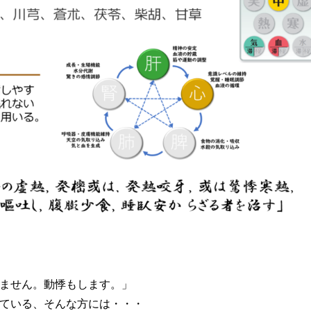
ません。動悸もします。」
ている、そんな方には・・・